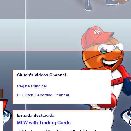
Clutch's Videos Channel
Página Principal
El Clutch Deportivo Channel
Entrada destacada
MLW with Trading Cards