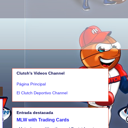
Clutch's Videos Channel
Página Principal
El Clutch Deportivo Channel
Entrada destacada
MLW with Trading Cards