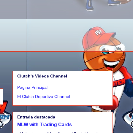
Clutch's Videos Channel
Página Principal
El Clutch Deportivo Channel
Entrada destacada
MLW with Trading Cards