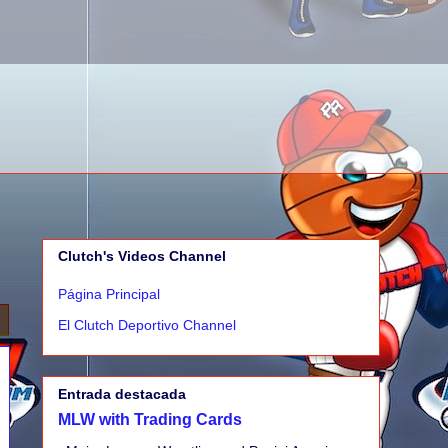
Clutch's Videos Channel
Página Principal
El Clutch Deportivo Channel
Entrada destacada
MLW with Trading Cards