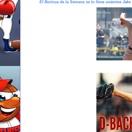
El Boricua de la Semana se lo lleva unánime Jake 