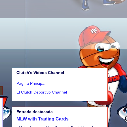
Clutch's Videos Channel
Página Principal
El Clutch Deportivo Channel
Entrada destacada
MLW with Trading Cards