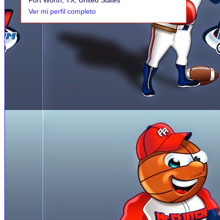
Ver mi perfil completo