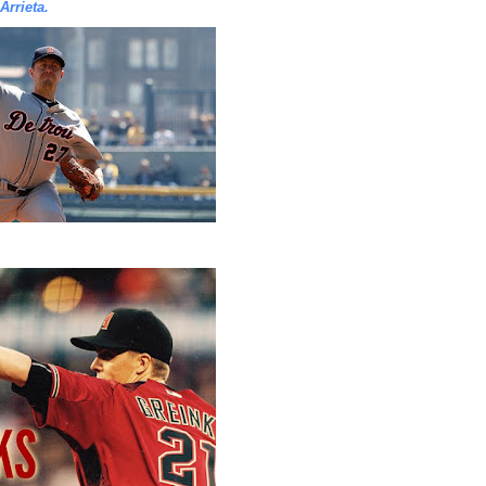
Arrieta.