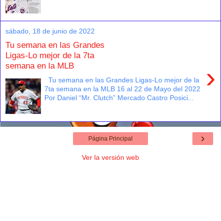
sábado, 18 de junio de 2022
Tu semana en las Grandes
Ligas-Lo mejor de la 7ta
semana en la MLB
›
Tu semana en las Grandes Ligas-Lo mejor de la
7ta semana en la MLB 16 al 22 de Mayo del 2022
Por Daniel “Mr. Clutch” Mercado Castro Posici...
›
Página Principal
Ver la versión web