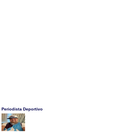
Periodista Deportivo