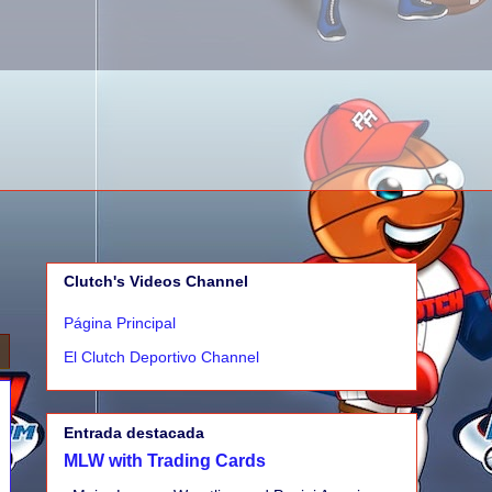
Clutch's Videos Channel
Página Principal
El Clutch Deportivo Channel
Entrada destacada
MLW with Trading Cards