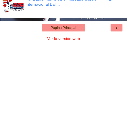
Internacional Ball...
›
Página Principal
Ver la versión web