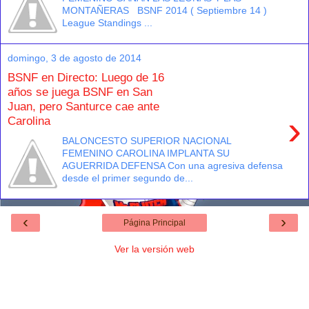
MONTAÑERAS BSNF 2014 ( Septiembre 14 )
League Standings ...
domingo, 3 de agosto de 2014
BSNF en Directo: Luego de 16
años se juega BSNF en San
Juan, pero Santurce cae ante
›
Carolina
BALONCESTO SUPERIOR NACIONAL
FEMENINO CAROLINA IMPLANTA SU
AGUERRIDA DEFENSA Con una agresiva defensa
desde el primer segundo de...
‹
›
Página Principal
Ver la versión web