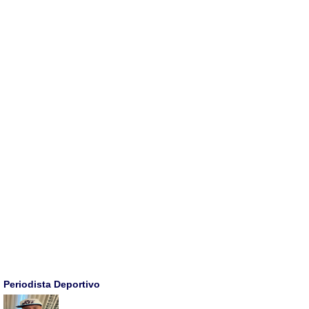
Periodista Deportivo