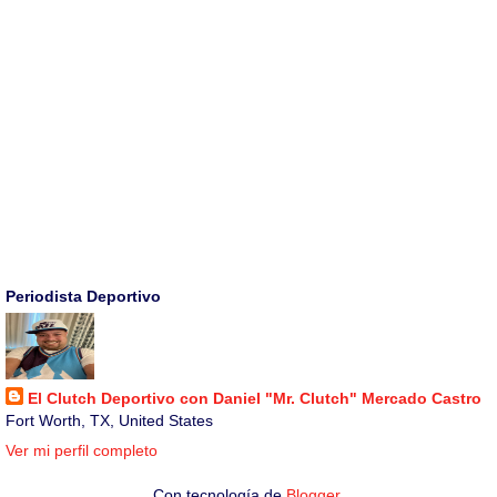
Periodista Deportivo
El Clutch Deportivo con Daniel "Mr. Clutch" Mercado Castro
Fort Worth, TX, United States
Ver mi perfil completo
Con tecnología de
Blogger
.