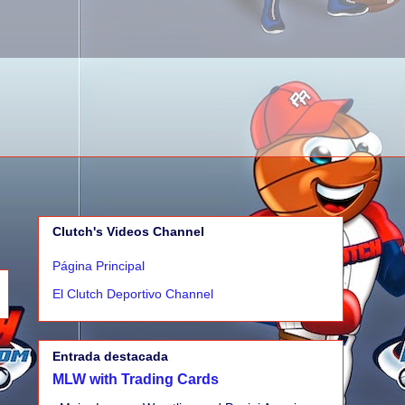
Clutch's Videos Channel
Página Principal
El Clutch Deportivo Channel
Entrada destacada
MLW with Trading Cards