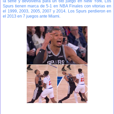
la serie y devolverla para un 6to juego en New York. Los
Spurs tienen marca de 5-1 en NBA Finales con vitorias en
el 1999, 2003, 2005, 2007 y 2014. Los Spurs perdieron en
el 2013 en 7 juegos ante Miami.