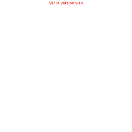
Ver la versión web