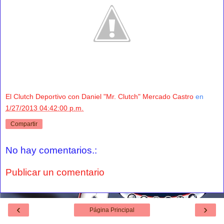
El Clutch Deportivo con Daniel "Mr. Clutch" Mercado Castro
en
1/27/2013 04:42:00 p.m.
Compartir
No hay comentarios.:
Publicar un comentario
‹
›
Página Principal