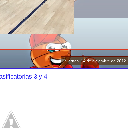
viernes, 14 de diciembre de 2012
ificatorias 3 y 4