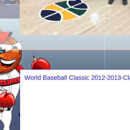
World Baseball Classic 2012-2013-Clas