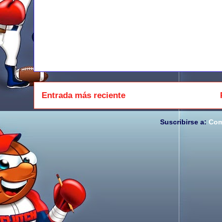
Entrada más reciente
Suscribirse a:
Com