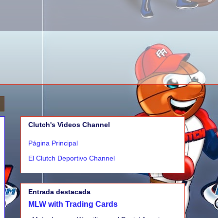
Clutch's Videos Channel
Página Principal
El Clutch Deportivo Channel
Entrada destacada
MLW with Trading Cards