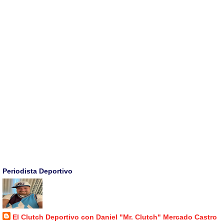
Periodista Deportivo
El Clutch Deportivo con Daniel "Mr. Clutch" Mercado Castro