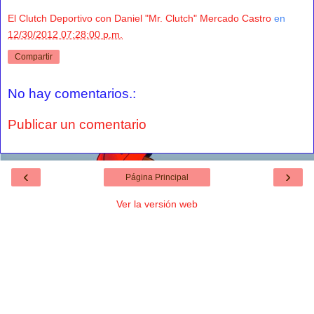
El Clutch Deportivo con Daniel "Mr. Clutch" Mercado Castro
en
12/30/2012 07:28:00 p.m.
Compartir
No hay comentarios.:
Publicar un comentario
‹
›
Página Principal
Ver la versión web