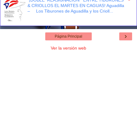
& CRIOLLOS EL MARTES EN CAGUAS! Aguadilla
– Los Tiburones de Aguadilla y los Crioll...
›
Página Principal
Ver la versión web