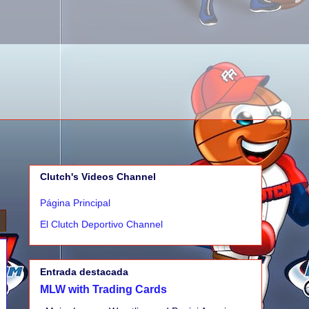
Clutch's Videos Channel
Página Principal
El Clutch Deportivo Channel
Entrada destacada
MLW with Trading Cards