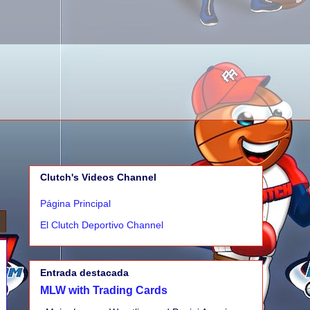
Clutch's Videos Channel
Página Principal
El Clutch Deportivo Channel
Entrada destacada
MLW with Trading Cards