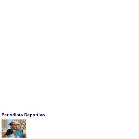
Periodista Deportivo