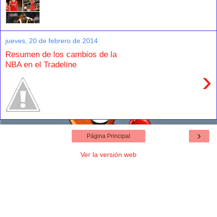
jueves, 20 de febrero de 2014
Resumen de los cambios de la
NBA en el Tradeline
›
›
Página Principal
Ver la versión web