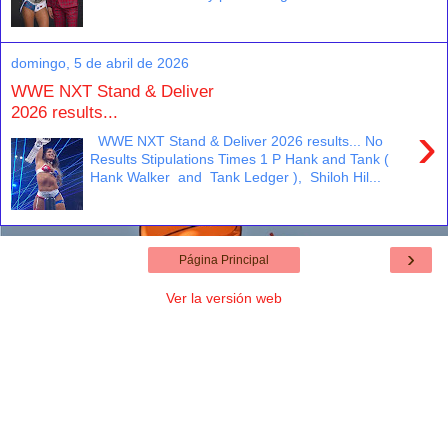
domingo, 5 de abril de 2026
WWE NXT Stand & Deliver
2026 results...
›
WWE NXT Stand & Deliver 2026 results... No
Results Stipulations Times 1 P Hank and Tank (
Hank Walker and Tank Ledger ), Shiloh Hil...
›
Página Principal
Ver la versión web