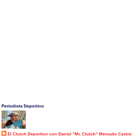
Periodista Deportivo
El Clutch Deportivo con Daniel "Mr. Clutch" Mercado Castro