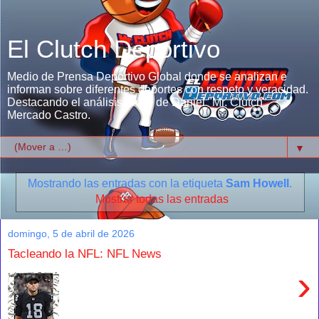
El Clutch Deportivo
Medio de Prensa Deportivo Global donde se analizan e
informan sobre diferentes deportes con respeto y veracidad.
Destacando el análisis único de Daniel "Mr. Clutch"
Mercado Castro.
▼
Mostrando las entradas con la etiqueta
Sam Howell
.
Mostrar todas las entradas
domingo, 5 de abril de 2026
Tacleando la NFL: NFL News
›