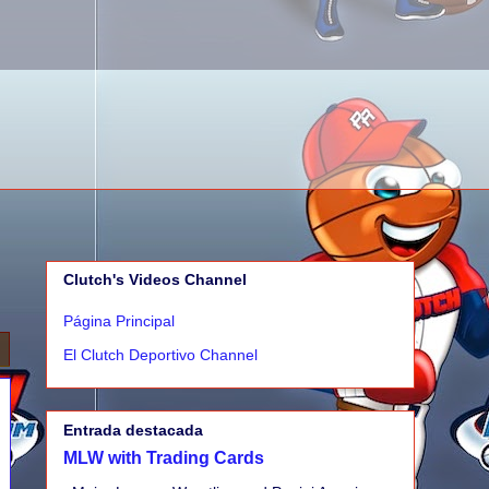
Clutch's Videos Channel
Página Principal
El Clutch Deportivo Channel
Entrada destacada
MLW with Trading Cards