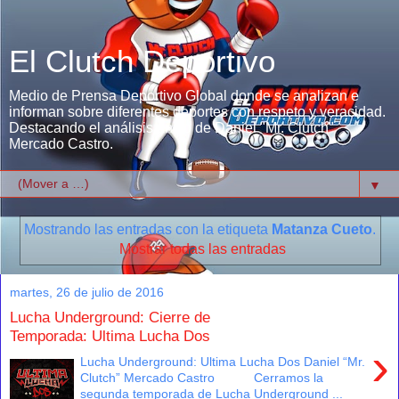
El Clutch Deportivo
Medio de Prensa Deportivo Global donde se analizan e
informan sobre diferentes deportes con respeto y veracidad.
Destacando el análisis único de Daniel "Mr. Clutch"
Mercado Castro.
▼
Mostrando las entradas con la etiqueta
Matanza Cueto
.
Mostrar todas las entradas
martes, 26 de julio de 2016
Lucha Underground: Cierre de
Temporada: Ultima Lucha Dos
›
Lucha Underground: Ultima Lucha Dos Daniel “Mr.
Clutch” Mercado Castro Cerramos la
segunda temporada de Lucha Underground ...