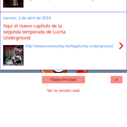
viernes, 1 de abril de 2016
Aquí el nuevo capítulo de la
segunda temporada de Lucha
Underground
›
http://www.eventoshq.me/tag/lucha-underground
›
Página Principal
Ver la versión web