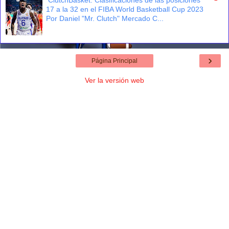
17 a la 32 en el FIBA World Basketball Cup 2023
Por Daniel "Mr. Clutch" Mercado C...
›
Página Principal
Ver la versión web