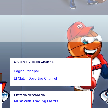
Clutch's Videos Channel
Página Principal
El Clutch Deportivo Channel
Entrada destacada
MLW with Trading Cards