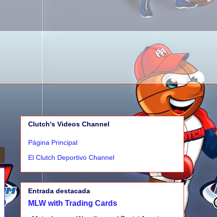
Clutch's Videos Channel
Página Principal
El Clutch Deportivo Channel
Entrada destacada
MLW with Trading Cards