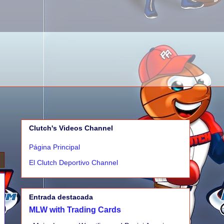
Clutch's Videos Channel
Página Principal
El Clutch Deportivo Channel
Entrada destacada
MLW with Trading Cards