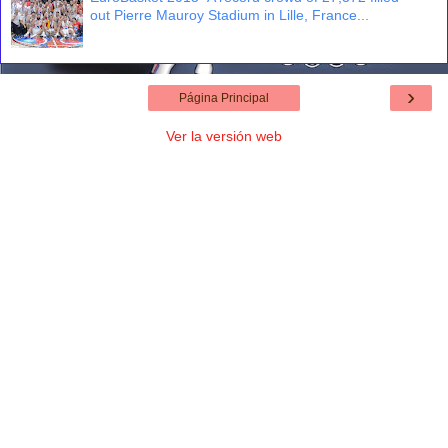
out Pierre Mauroy Stadium in Lille, France...
›
Página Principal
Ver la versión web