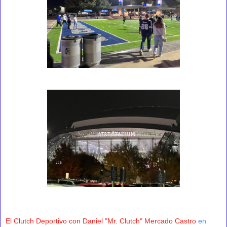
El Clutch Deportivo con Daniel "Mr. Clutch" Mercado Castro
en