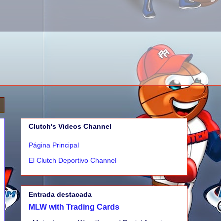
Clutch's Videos Channel
Página Principal
El Clutch Deportivo Channel
Entrada destacada
MLW with Trading Cards