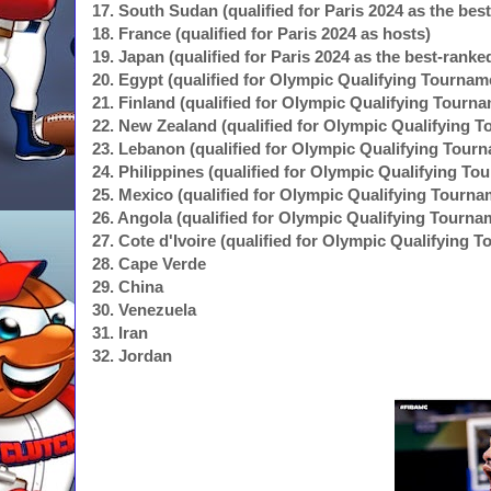
17. South Sudan (qualified for Paris 2024 as the bes
18. France (qualified for Paris 2024 as hosts)
19. Japan (qualified for Paris 2024 as the best-rank
20. Egypt (qualified for Olympic Qualifying Tournam
21. Finland (qualified for Olympic Qualifying Tourn
22. New Zealand (qualified for Olympic Qualifying 
23. Lebanon (qualified for Olympic Qualifying Tour
24. Philippines (qualified for Olympic Qualifying To
25. Mexico (qualified for Olympic Qualifying Tourna
26. Angola (qualified for Olympic Qualifying Tourna
27. Cote d'Ivoire (qualified for Olympic Qualifying 
28. Cape Verde
29. China
30. Venezuela
31. Iran
32. Jordan