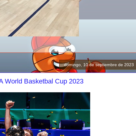
domingo, 10 de septiembre de 2023
BA World Basketbal Cup 2023