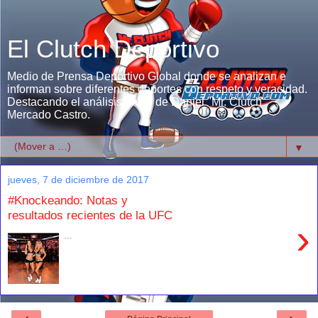
El Clutch Deportivo
Medio de Prensa Deportivo Global donde se analizan e
informan sobre diferentes deportes con respeto y veracidad.
Destacando el análisis único de Daniel "Mr. Clutch"
Mercado Castro.
▼
jueves, 7 de diciembre de 2017
#Knockeando: Notas y
resultados recientes de la UFC
›
...