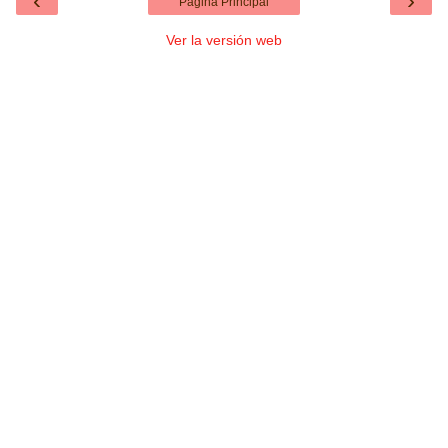
‹
›
Página Principal
Ver la versión web