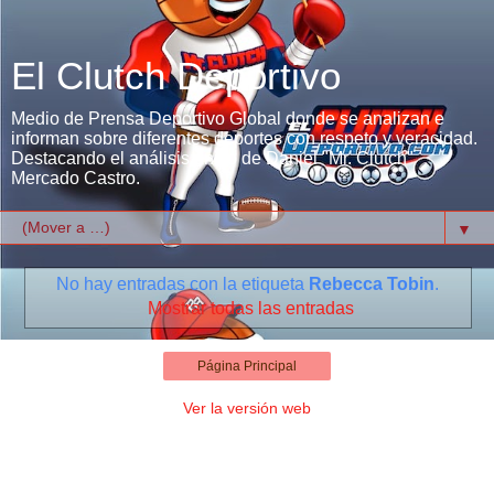
El Clutch Deportivo
Medio de Prensa Deportivo Global donde se analizan e
informan sobre diferentes deportes con respeto y veracidad.
Destacando el análisis único de Daniel "Mr. Clutch"
Mercado Castro.
▼
No hay entradas con la etiqueta
Rebecca Tobin
.
Mostrar todas las entradas
Página Principal
Ver la versión web