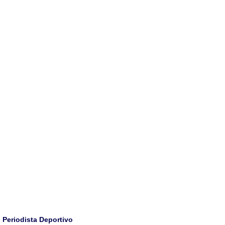
Periodista Deportivo