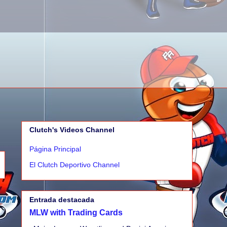
Clutch's Videos Channel
Página Principal
El Clutch Deportivo Channel
Entrada destacada
MLW with Trading Cards