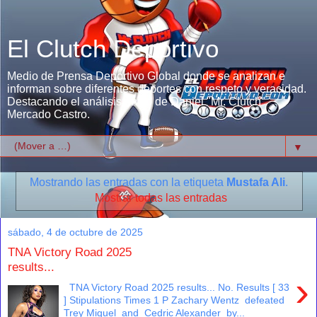
El Clutch Deportivo
Medio de Prensa Deportivo Global donde se analizan e
informan sobre diferentes deportes con respeto y veracidad.
Destacando el análisis único de Daniel "Mr. Clutch"
Mercado Castro.
▼
Mostrando las entradas con la etiqueta
Mustafa Ali
.
Mostrar todas las entradas
sábado, 4 de octubre de 2025
TNA Victory Road 2025
results...
›
TNA Victory Road 2025 results... No. Results [ 33
] Stipulations Times 1 P Zachary Wentz defeated
Trey Miguel and Cedric Alexander by...